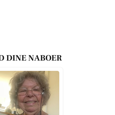
D DINE NABOER