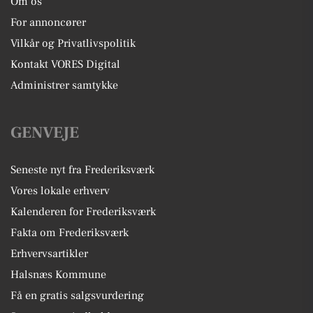
Om os
For annoncører
Vilkår og Privatlivspolitik
Kontakt VORES Digital
Administrer samtykke
GENVEJE
Seneste nyt fra Frederiksværk
Vores lokale erhverv
Kalenderen for Frederiksværk
Fakta om Frederiksværk
Erhvervsartikler
Halsnæs Kommune
Få en gratis salgsvurdering