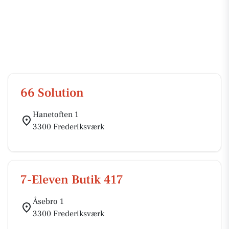
66 Solution
Hanetoften 1
3300 Frederiksværk
7-Eleven Butik 417
Åsebro 1
3300 Frederiksværk