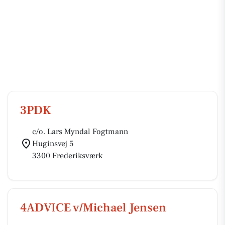
3PDK
c/o. Lars Myndal Fogtmann
Huginsvej 5
3300 Frederiksværk
4ADVICE v/Michael Jensen