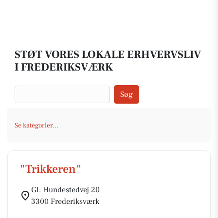
STØT VORES LOKALE ERHVERVSLIV
I FREDERIKSVÆRK
Søg
Se kategorier...
"Trikkeren"
Gl. Hundestedvej 20
3300 Frederiksværk