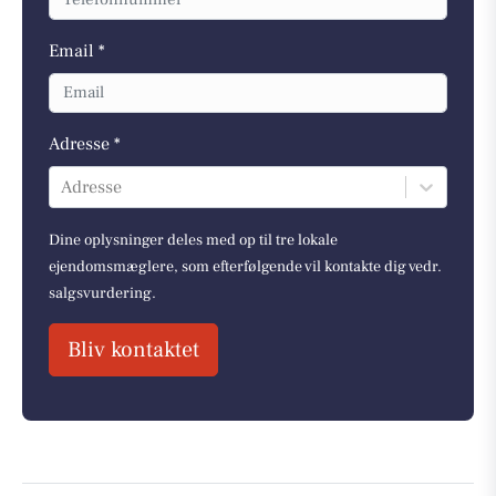
Email *
Adresse *
Adresse
Dine oplysninger deles med op til tre lokale
ejendomsmæglere, som efterfølgende vil kontakte dig vedr.
salgsvurdering.
Bliv kontaktet