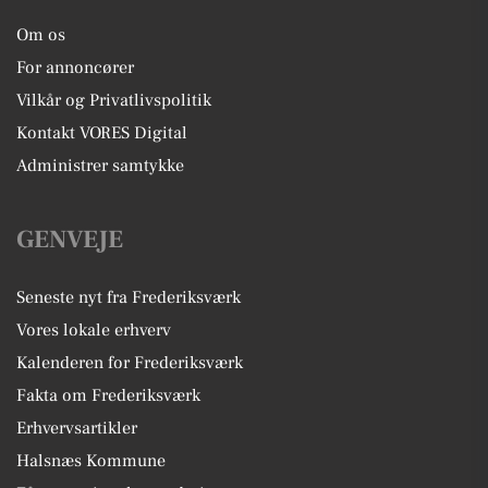
Om os
For annoncører
Vilkår og Privatlivspolitik
Kontakt VORES Digital
Administrer samtykke
GENVEJE
Seneste nyt fra Frederiksværk
Vores lokale erhverv
Kalenderen for Frederiksværk
Fakta om Frederiksværk
Erhvervsartikler
Halsnæs Kommune