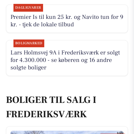
DAGLIGVARER
Premier Is til kun 25 kr. og Navito tun for 9
kr. - tjek de lokale tilbud
BOLIGMARKED
Lars Holmsvej 9A i Frederiksværk er solgt
for 4.300.000 - se køberen og 16 andre
solgte boliger
BOLIGER TIL SALG I
FREDERIKSVÆRK