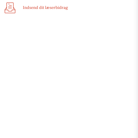
Indsend dit læserbidrag