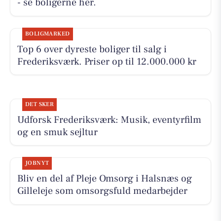
- se boligerne her.
BOLIGMARKED
Top 6 over dyreste boliger til salg i
Frederiksværk. Priser op til 12.000.000 kr
DET SKER
Udforsk Frederiksværk: Musik, eventyrfilm
og en smuk sejltur
JOBNYT
Bliv en del af Pleje Omsorg i Halsnæs og
Gilleleje som omsorgsfuld medarbejder