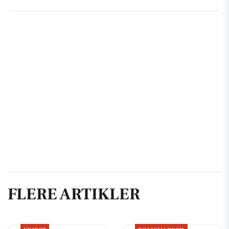
FLERE ARTIKLER