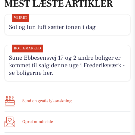
MEST LÆSTE ARTIKLER
VEJRET
Sol og lun luft sætter tonen i dag
BOLIGMARKED
Sune Ebbesensvej 17 og 2 andre boliger er
kommet til salg denne uge i Frederiksværk -
se boligerne her.
Send en gratis lykønskning
Opret mindeside