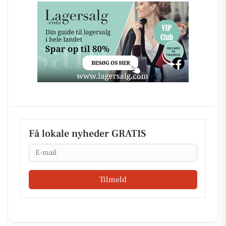
Få lokale nyheder GRATIS
Email
Tilmeld