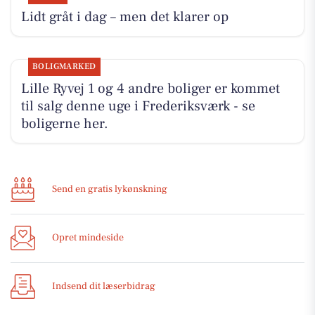
Lidt gråt i dag – men det klarer op
BOLIGMARKED
Lille Ryvej 1 og 4 andre boliger er kommet
til salg denne uge i Frederiksværk - se
boligerne her.
Send en gratis lykønskning
Opret mindeside
Indsend dit læserbidrag