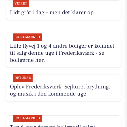
VEJRET
Lidt gråt i dag – men det klarer op
BOLIGMARKED
Lille Ryvej 1 og 4 andre boliger er kommet
til salg denne uge i Frederiksværk - se
boligerne her.
DET SKER
Oplev Frederiksværk: Sejlture, brydning,
og musik i den kommende uge
BOLIGMARKED