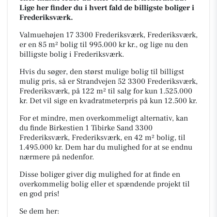
Lige her finder du i hvert fald de billigste boliger i
Frederiksværk.
Valmuehøjen 17 3300 Frederiksværk, Frederiksværk,
er en 85 m² bolig til 995.000 kr kr., og lige nu den
billigste bolig i Frederiksværk.
Hvis du søger, den størst mulige bolig til billigst
mulig pris, så er Strandvejen 52 3300 Frederiksværk,
Frederiksværk, på 122 m² til salg for kun 1.525.000
kr. Det vil sige en kvadratmeterpris på kun 12.500 kr.
For et mindre, men overkommeligt alternativ, kan
du finde Birkestien 1 Tibirke Sand 3300
Frederiksværk, Frederiksværk, en 42 m² bolig, til
1.495.000 kr. Dem har du mulighed for at se endnu
nærmere på nedenfor.
Disse boliger giver dig mulighed for at finde en
overkommelig bolig eller et spændende projekt til
en god pris!
Se dem her: