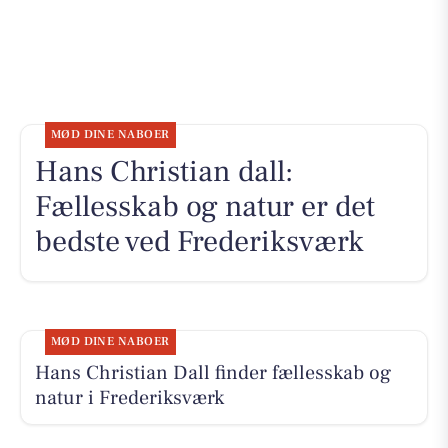
MØD DINE NABOER
Hans Christian dall:
Fællesskab og natur er det
bedste ved Frederiksværk
MØD DINE NABOER
Hans Christian Dall finder fællesskab og
natur i Frederiksværk