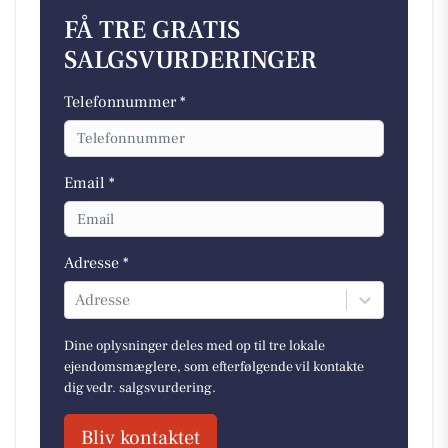
FÅ TRE GRATIS
SALGSVURDERINGER
Telefonnummer *
Email *
Adresse *
Adresse
Dine oplysninger deles med op til tre lokale
ejendomsmæglere, som efterfølgende vil kontakte
dig vedr. salgsvurdering.
Bliv kontaktet