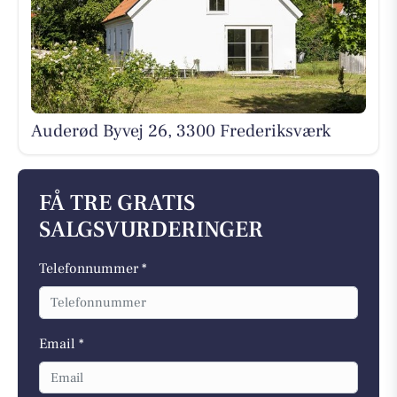
Auderød Byvej 26, 3300 Frederiksværk
FÅ TRE GRATIS
SALGSVURDERINGER
Telefonnummer *
Email *