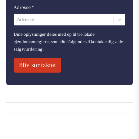
Adresse *
Adresse
Dine oplysninger deles med op til tre lokale
ejendomsmæglere, som efterfølgende vil kontakte dig vedr.
salgsvurdering.
Bliv kontaktet