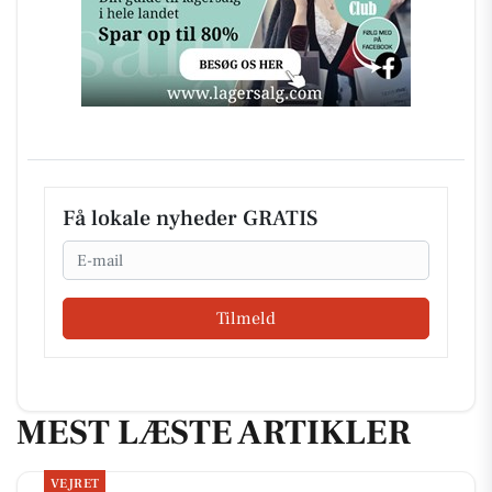
Få lokale nyheder GRATIS
Email
Tilmeld
MEST LÆSTE ARTIKLER
VEJRET