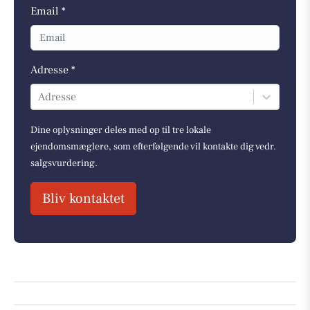
Email *
Adresse *
Adresse
Dine oplysninger deles med op til tre lokale
ejendomsmæglere, som efterfølgende vil kontakte dig vedr.
salgsvurdering.
Bliv kontaktet