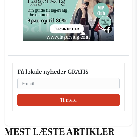
Få lokale nyheder GRATIS
Email
Tilmeld
MEST LÆSTE ARTIKLER