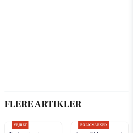
FLERE ARTIKLER
VEJRET
BOLIGMARKED