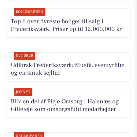
BOLIGMARKED
Top 6 over dyreste boliger til salg i
Frederiksværk. Priser op til 12.000.000 kr
DET SKER
Udforsk Frederiksværk: Musik, eventyrfilm
og en smuk sejltur
JOBNYT
Bliv en del af Pleje Omsorg i Halsnæs og
Gilleleje som omsorgsfuld medarbejder
DAGLIGVARER