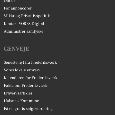
Om os
For annoncører
Vilkår og Privatlivspolitik
Kontakt VORES Digital
Administrer samtykke
GENVEJE
Seneste nyt fra Frederiksværk
Vores lokale erhverv
Kalenderen for Frederiksværk
Fakta om Frederiksværk
Erhvervsartikler
Halsnæs Kommune
Få en gratis salgsvurdering