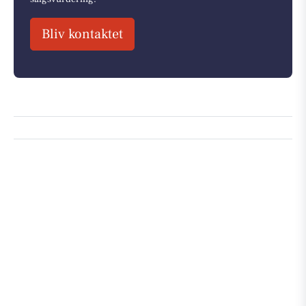
Bliv kontaktet