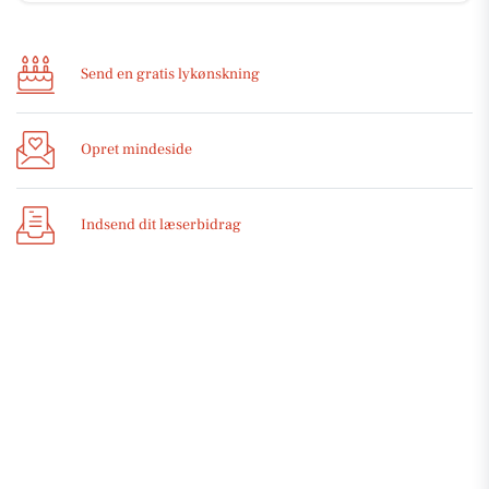
Send en gratis lykønskning
Opret mindeside
Indsend dit læserbidrag