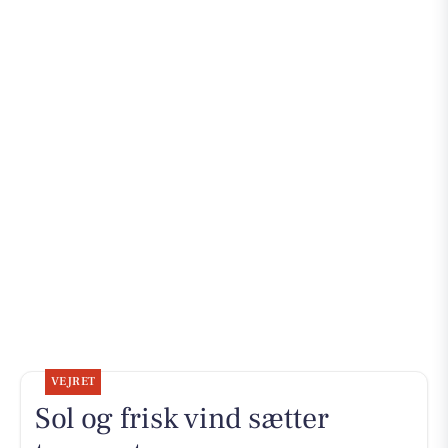
VEJRET
Sol og frisk vind sætter