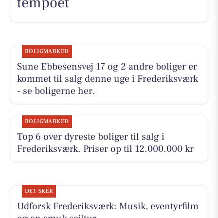
tempoet
BOLIGMARKED
Sune Ebbesensvej 17 og 2 andre boliger er
kommet til salg denne uge i Frederiksværk
- se boligerne her.
BOLIGMARKED
Top 6 over dyreste boliger til salg i
Frederiksværk. Priser op til 12.000.000 kr
DET SKER
Udforsk Frederiksværk: Musik, eventyrfilm