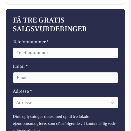
FÅ TRE GRATIS
SALGSVURDERINGER
Telefonnummer *
Email *
Adresse *
Adresse
Dine oplysninger deles med op til tre lokale
ejendomsmæglere, som efterfølgende vil kontakte dig vedr.
salgsvurdering.