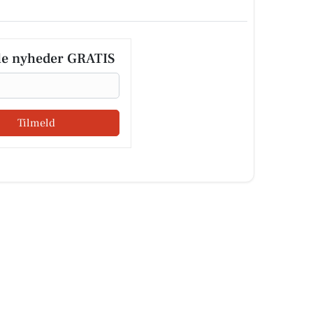
le nyheder GRATIS
Tilmeld