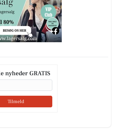
le nyheder GRATIS
Tilmeld