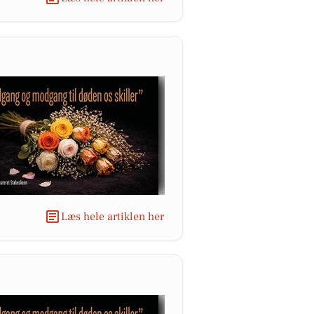
Læs hele artiklen her