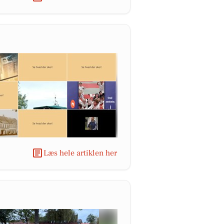
Læs hele artiklen her