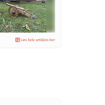
Læs hele artiklen her