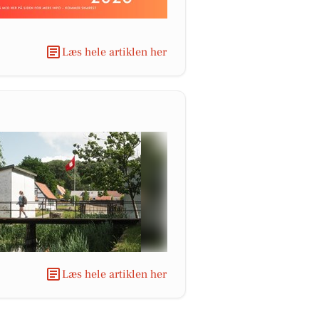
Læs hele artiklen her
Læs hele artiklen her