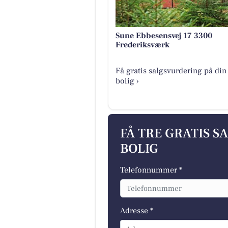
Sune Ebbesensvej 17 3300
Frederiksværk
Få gratis salgsvurdering på din
bolig ›
FÅ TRE GRATIS S
BOLIG
Telefonnummer *
Adresse *