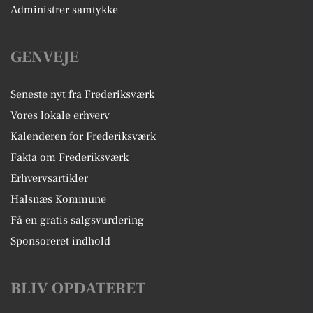
Administrer samtykke
GENVEJE
Seneste nyt fra Frederiksværk
Vores lokale erhverv
Kalenderen for Frederiksværk
Fakta om Frederiksværk
Erhvervsartikler
Halsnæs Kommune
Få en gratis salgsvurdering
Sponsoreret indhold
BLIV OPDATERET