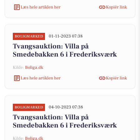
Læs hele artiklen her
Kopiér link
01-11-2023 07:38
BOLIGMARKED
Tvangsauktion: Villa på
Smedebakken 6 i Frederiksværk
Kilde:
Boliga.dk
Læs hele artiklen her
Kopiér link
04-10-2023 07:38
BOLIGMARKED
Tvangsauktion: Villa på
Smedebakken 6 i Frederiksværk
Kilde:
Boliga.dk