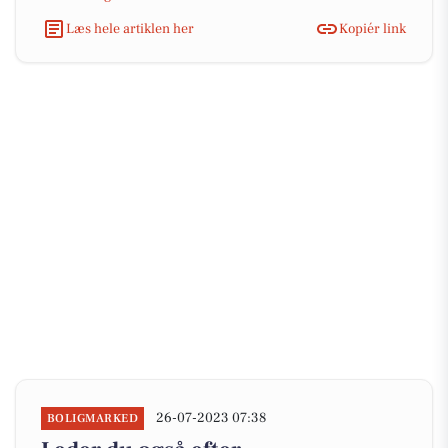
Læs hele artiklen her
Kopiér link
26-07-2023 07:38
BOLIGMARKED