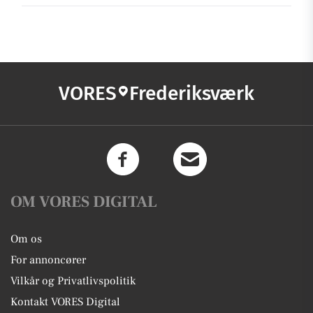
VORES
Frederiksværk
OM VORES DIGITAL
Om os
For annoncører
Vilkår og Privatlivspolitik
Kontakt VORES Digital