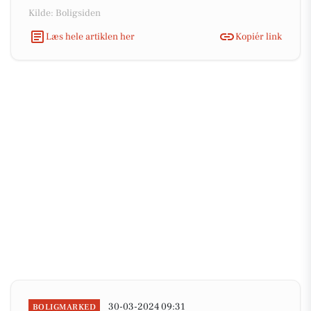
Kilde: Boligsiden
Læs hele artiklen her
Kopiér link
30-03-2024 09:31
BOLIGMARKED