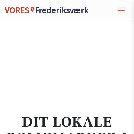
VORES
Frederiksværk
DIT LOKALE