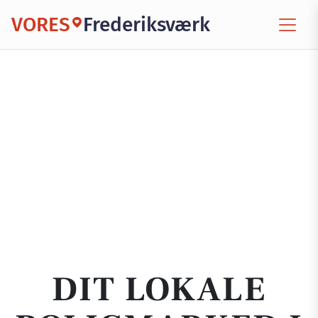
VORES
Frederiksværk
DIT LOKALE