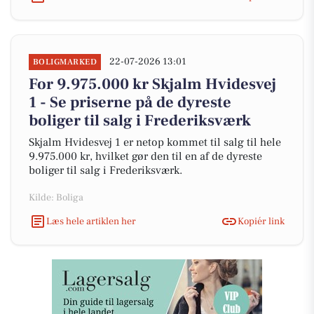
22-07-2026 13:01
BOLIGMARKED
For 9.975.000 kr Skjalm Hvidesvej
1 - Se priserne på de dyreste
boliger til salg i Frederiksværk
Skjalm Hvidesvej 1 er netop kommet til salg til hele
9.975.000 kr, hvilket gør den til en af de dyreste
boliger til salg i Frederiksværk.
Kilde: Boliga
Læs hele artiklen her
Kopiér link