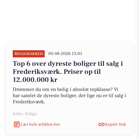
05-08-2026 13:01
BOLIGMARKED
Top 6 over dyreste boliger til salg i
Frederiksværk. Priser op til
12.000.000 kr
Drømmer du om en bolig i absolut topklasse? Vi
har samlet de dyreste boliger, der lige nu er til salg i
Frederiksværk.
Kilde: Boliga
Læs hele artiklen her
Kopiér link