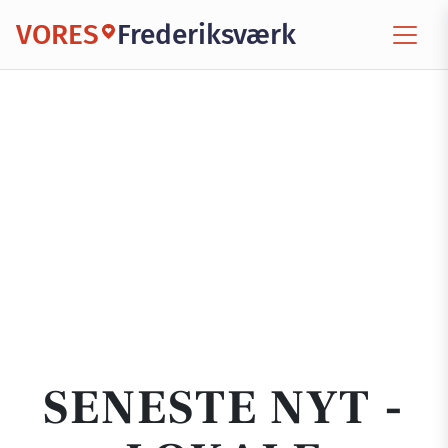
VORES
Frederiksværk
SENESTE NYT -