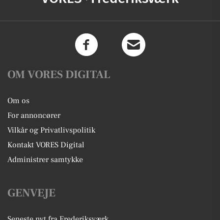
OM VORES DIGITAL
Om os
For annoncører
Vilkår og Privatlivspolitik
Kontakt VORES Digital
Administrer samtykke
GENVEJE
Seneste nyt fra Frederiksværk