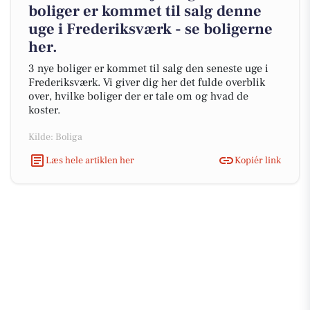
boliger er kommet til salg denne
uge i Frederiksværk - se boligerne
her.
3 nye boliger er kommet til salg den seneste uge i
Frederiksværk. Vi giver dig her det fulde overblik
over, hvilke boliger der er tale om og hvad de
koster.
Kilde: Boliga
Læs hele artiklen her
Kopiér link