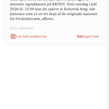
museets signalkanon på KRUDT. Hver onsdag i juli
2026 kl. 12:00 kan du opleve et historisk brag, når
kanonen som er en tro kopi af de originale kanoner
fra Frederiksværk, affyres.
Kilde: Kultunaut
Læs hele artiklen her
Kopiér link