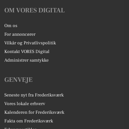
OM VORES DIGITAL
Om os
For annoncører
Vilkår og Privatlivspolitik
Kontakt VORES Digital
Administrer samtykke
GENVEJE
Seneste nyt fra Frederiksværk
Vores lokale erhverv
Kalenderen for Frederiksværk
Fakta om Frederiksværk