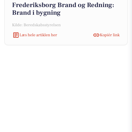
Frederiksborg Brand og Redning:
Brand i bygning
Kilde: Beredskabsstyrelsen
Læs hele artiklen her
Kopiér link