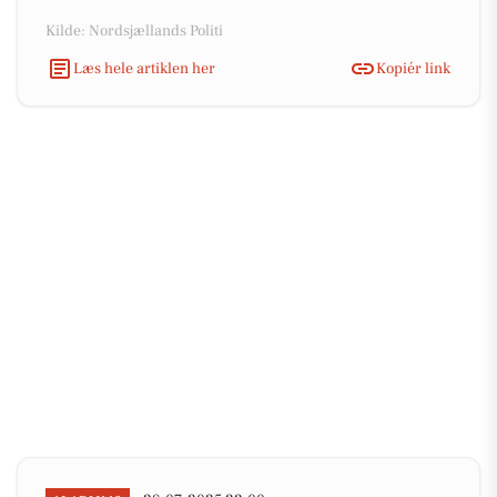
Kilde: Nordsjællands Politi
Læs hele artiklen her
Kopiér link