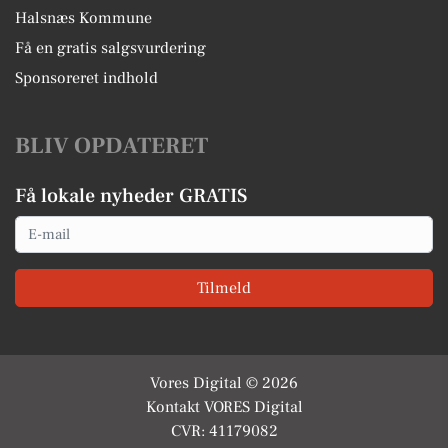
Halsnæs Kommune
Få en gratis salgsvurdering
Sponsoreret indhold
BLIV OPDATERET
Få lokale nyheder GRATIS
Email
Tilmeld
Vores Digital © 2026
Kontakt VORES Digital
CVR: 41179082