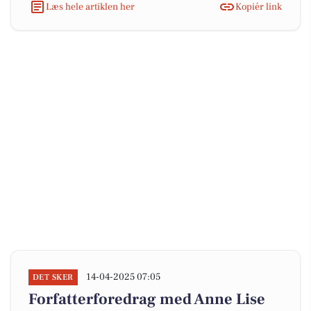
Læs hele artiklen her
Kopiér link
14-04-2025 07:05
DET SKER
Forfatterforedrag med Anne Lise