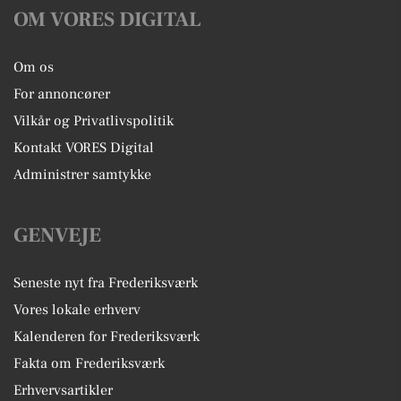
OM VORES DIGITAL
Om os
For annoncører
Vilkår og Privatlivspolitik
Kontakt VORES Digital
Administrer samtykke
GENVEJE
Seneste nyt fra Frederiksværk
Vores lokale erhverv
Kalenderen for Frederiksværk
Fakta om Frederiksværk
Erhvervsartikler